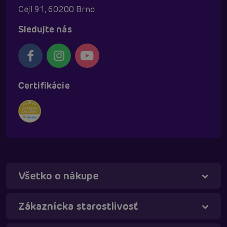
Cejl 91, 60200 Brno
Sledujte nás
Certifikácie
Všetko o nákupe
Zákaznícka starostlivosť