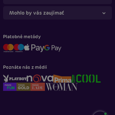
Mohlo by vás zaujímať
Platobné metódy
Poznáte nás z médií