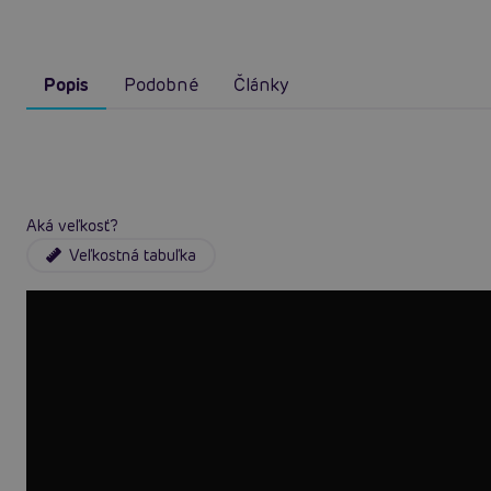
Popis
Podobné
Články
Aká veľkosť?
Veľkostná tabuľka