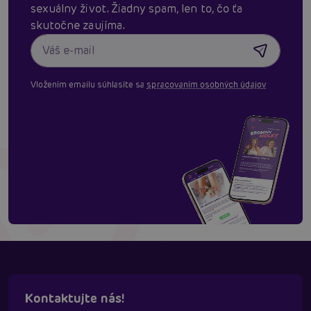
sexuálny život. Žiadny spam, len to, čo ťa
skutočne zaujíma.
Vložením emailu súhlasíte sa
spracovaním osobných údajov
Kontaktujte nás!