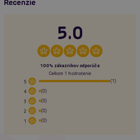
Recenzie
5.0
100% zákazníkov odporúča
Celkom 1 hodnotenie
(1)
5
(0)
4
(0)
3
(0)
2
(0)
1