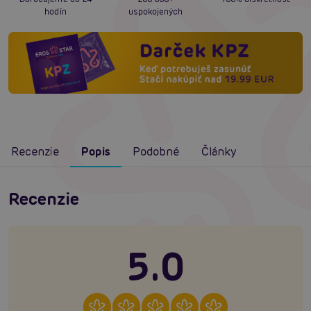
hodín
uspokojených
Recenzie
Popis
Podobné
Články
Recenzie
5.0