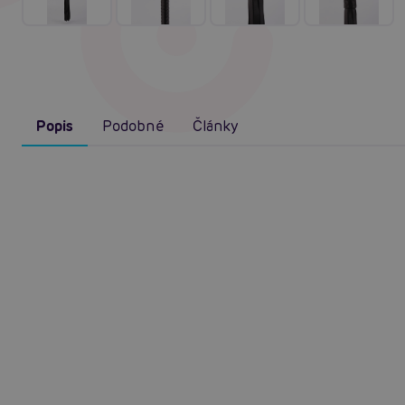
Popis
Podobné
Články