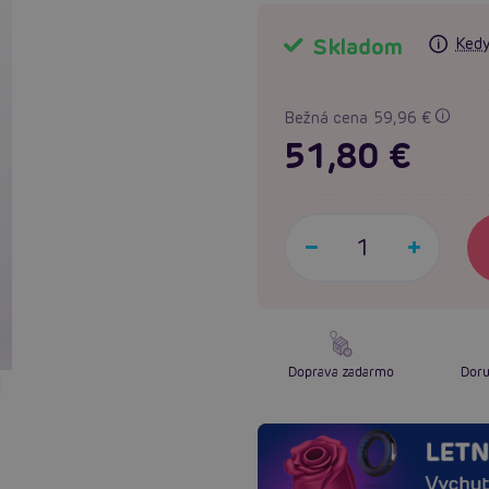
Skladom
Kedy
Bežná cena 59,96 €
51,80 €
Doprava zadarmo
Doru