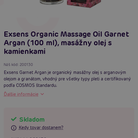
Exsens Organic Massage Oil Garnet
Argan (100 ml), masážny olej s
kamienkami
Náš kód:
200130
Exsens Garnet Argan je organický masážny olej s arganovým
olejom a granátom, vhodný pre všetky typy pleti a certifikovaný
podľa COSMOS štandardu.
Ďalšie informácie
Skladom
Kedy tovar dostanem?