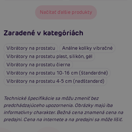
Načítať ďalšie produkty
Zaradené v kategóriách
Vibrátory na prostatu
Análne kolíky vibračné
Vibrátory na prostatu plast, silikón, gél
Vibrátory na prostatu čierna
Vibrátory na prostatu 10-16 cm (štandardné)
Vibrátory na prostatu 4-5 cm (nadštandard)
Technické špecifikácie sa môžu zmeniť bez
predchádzajúceho upozornenia. Obrázky majú iba
informatívny charakter. Bežná cena znamená cena na
predajni. Cena na internete a na predajni sa môže líšiť.