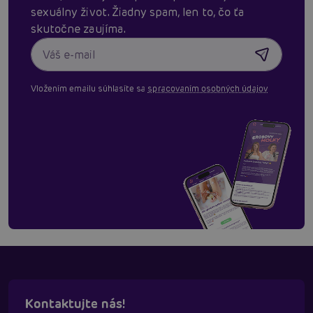
sexuálny život. Žiadny spam, len to, čo ťa
skutočne zaujíma.
Vložením emailu súhlasíte sa
spracovaním osobných údajov
Kontaktujte nás!