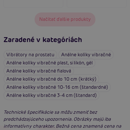
Načítať ďalšie produkty
Zaradené v kategóriách
Vibrátory na prostatu
Análne kolíky vibračné
Análne kolíky vibračné plast, silikón, gél
Análne kolíky vibračné fialová
Análne kolíky vibračné do 10 cm (krátký)
Análne kolíky vibračné 10-16 cm (štandardné)
Análne kolíky vibračné 3-4 cm (štandard)
Technické špecifikácie sa môžu zmeniť bez
predchádzajúceho upozornenia. Obrázky majú iba
informatívny charakter. Bežná cena znamená cena na