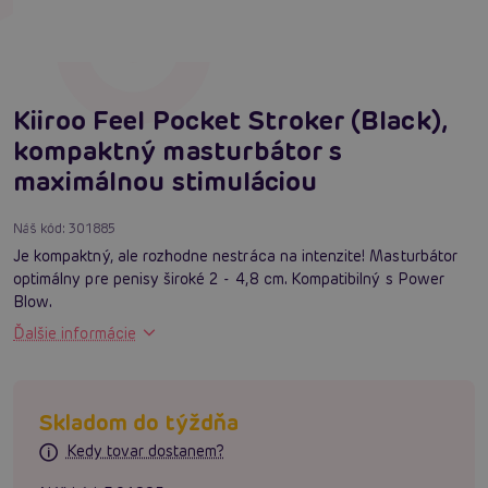
Kiiroo Feel Pocket Stroker (Black),
kompaktný masturbátor s
maximálnou stimuláciou
Náš kód:
301885
Je kompaktný, ale rozhodne nestráca na intenzite! Masturbátor
optimálny pre penisy široké 2 - 4,8 cm. Kompatibilný s Power
Blow.
Ďalšie informácie
Skladom do týždňa
Kedy tovar dostanem?