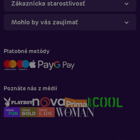
Zákaznícka starostlivosť
Mohlo by vás zaujímať
Platobné metódy
Poznáte nás z médií