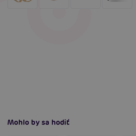
Mohlo by sa hodiť