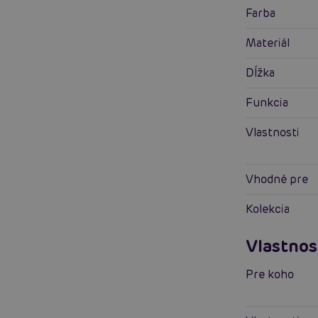
Farba
Materiál
Dĺžka
Funkcia
Vlastnosti
Vhodné pre
Kolekcia
Vlastnos
Pre koho