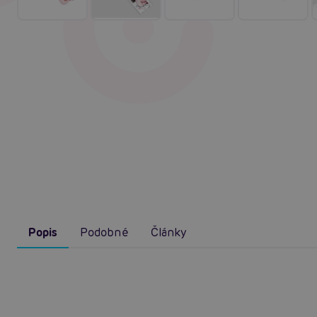
Popis
Podobné
Články