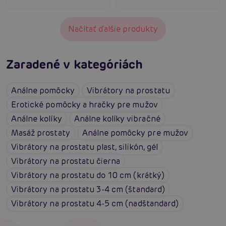
Načítať ďalšie produkty
Zaradené v kategóriách
Análne pomôcky
Vibrátory na prostatu
Erotické pomôcky a hračky pre mužov
Análne kolíky
Análne kolíky vibračné
Masáž prostaty
Análne pomôcky pre mužov
Vibrátory na prostatu plast, silikón, gél
Vibrátory na prostatu čierna
Vibrátory na prostatu do 10 cm (krátký)
Vibrátory na prostatu 3-4 cm (štandard)
Vibrátory na prostatu 4-5 cm (nadštandard)