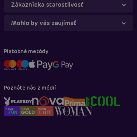
Zákaznícka starostlivosť
Mohlo by vás zaujímať
Platobné metódy
Poznáte nás z médií