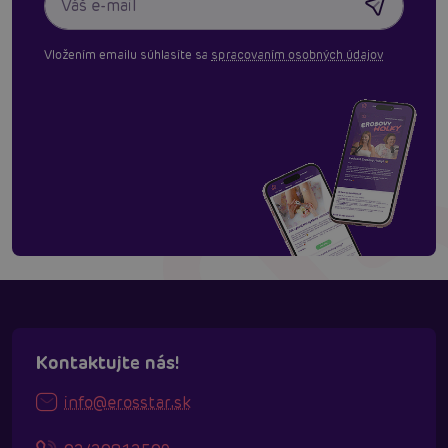
Vložením emailu súhlasíte sa
spracovaním osobných údajov
Kontaktujte nás!
info@erosstar.sk