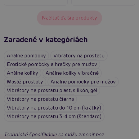
Načítať ďalšie produkty
Zaradené v kategóriách
Análne pomôcky
Vibrátory na prostatu
Erotické pomôcky a hračky pre mužov
Análne kolíky
Análne kolíky vibračné
Masáž prostaty
Análne pomôcky pre mužov
Vibrátory na prostatu plast, silikón, gél
Vibrátory na prostatu čierna
Vibrátory na prostatu do 10 cm (krátký)
Vibrátory na prostatu 3-4 cm (štandard)
Technické špecifikácie sa môžu zmeniť bez