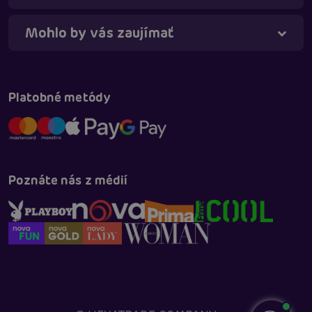
Mohlo by vás zaujímať
Platobné metódy
Poznáte nás z médií