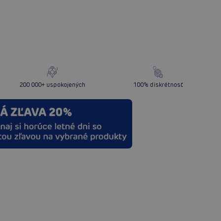
200 000+ uspokojených
100% diskrétnosť