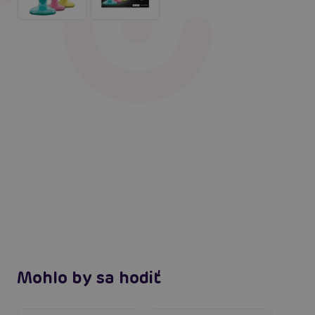
Mohlo by sa hodiť