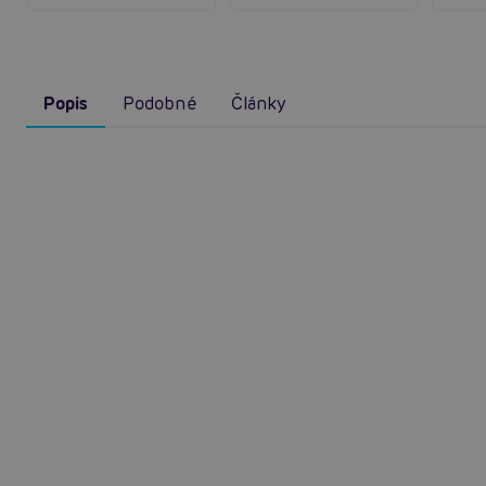
Popis
Podobné
Články