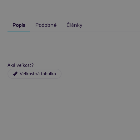
Popis
Podobné
Články
Aká veľkosť?
Veľkostná tabuľka