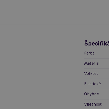
Špecifik
Farba
Materiál
Veľkosť
Elastické
Ohybné
Vlastnosti