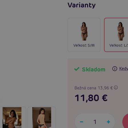
Varianty
Veľkosť:
S/M
Veľkosť:
L/
Skladom
Kedy
Bežná cena 13,96 €
11,80 €