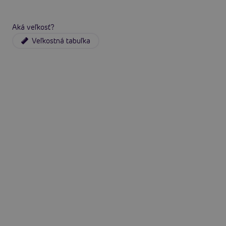
Aká veľkosť?
Veľkostná tabuľka