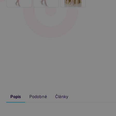
Popis
Podobné
Články