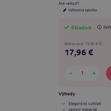
Aká veľkosť?
Veľkostná tabuľka
Skladom
Kedy
Bežná cena 19,96 €
17,96 €
Výhody
Elegantný vzhľad
Jemný materiál