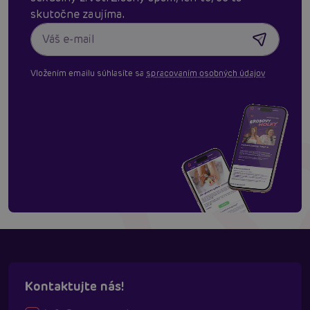
skutočne zaujíma.
Vložením emailu súhlasíte sa
spracovaním osobných údajov
Kontaktujte nás!