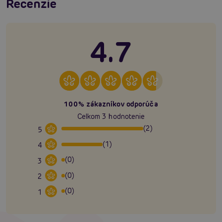
Recenzie
4.7
100% zákazníkov odporúča
Celkom 3 hodnotenie
(2)
5
(1)
4
(0)
3
(0)
2
(0)
1