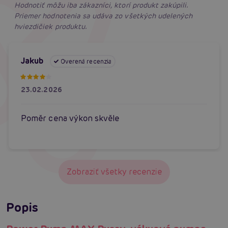
Hodnotiť môžu iba zákazníci, ktorí produkt zakúpili.
Priemer hodnotenia sa udáva zo všetkých udelených
hviezdičiek produktu.
Jakub
Overená recenzia
23.02.2026
Poměr cena výkon skvěle
Zobraziť všetky recenzie
Popis