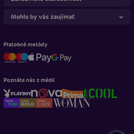
Mohlo by vás zaujímať
Platobné metódy
Poznáte nás z médií