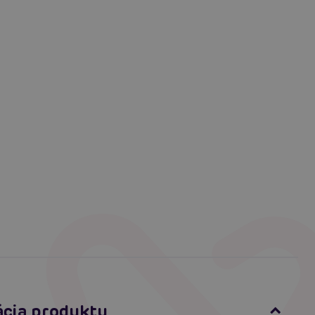
ácia produktu