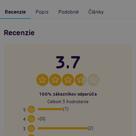
Recenzie
Popis
Podobné
Články
Recenzie
3.7
100% zákazníkov odporúča
Celkom 3 hodnotenie
(1)
5
(0)
4
(2)
3