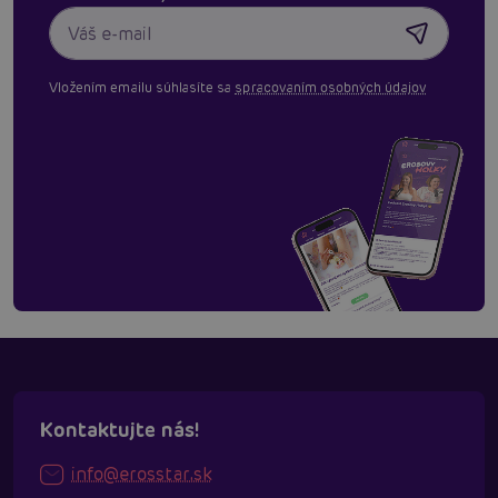
Vložením emailu súhlasíte sa
spracovaním osobných údajov
Kontaktujte nás!
info@erosstar.sk