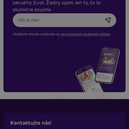
sexuálny život. Žiadny spam, len to, čo ťa
skutočne zaujíma.
Vložením emailu súhlasíte sa
spracovaním osobných údajov
Kontaktujte nás!