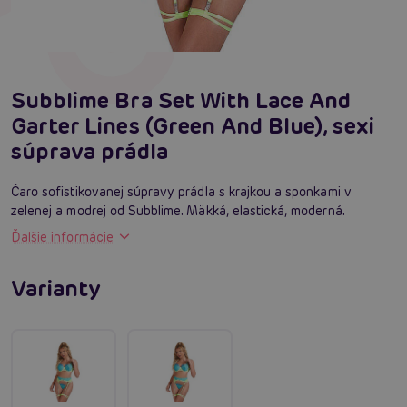
Subblime Bra Set With Lace And
Garter Lines (Green And Blue), sexi
súprava prádla
Čaro sofistikovanej súpravy prádla s krajkou a sponkami v
zelenej a modrej od Subblime. Mäkká, elastická, moderná.
Ďalšie informácie
Varianty