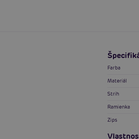
Špecifik
Farba
Materiál
Strih
Ramienka
Zips
Vlastnos