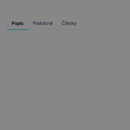
Popis
Podobné
Články