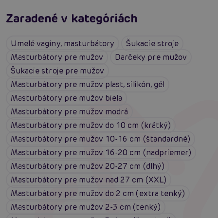
Zaradené v kategóriách
Umelé vagíny, masturbátory
Šukacie stroje
Masturbátory pre mužov
Darčeky pre mužov
Šukacie stroje pre mužov
Masturbátory pre mužov plast, silikón, gél
Masturbátory pre mužov biela
Masturbátory pre mužov modrá
Masturbátory pre mužov do 10 cm (krátký)
Masturbátory pre mužov 10-16 cm (štandardné)
Masturbátory pre mužov 16-20 cm (nadpriemer)
Masturbátory pre mužov 20-27 cm (dlhý)
Masturbátory pre mužov nad 27 cm (XXL)
Masturbátory pre mužov do 2 cm (extra tenký)
Masturbátory pre mužov 2-3 cm (tenký)