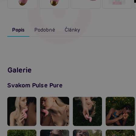
Popis
Podobné
Články
Galerie
Svakom Pulse Pure