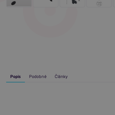
Popis
Podobné
Články