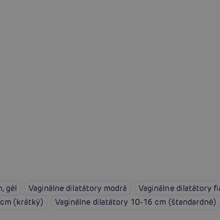
, gél
Vaginálne dilatátory modrá
Vaginálne dilatátory fi
 cm (krátký)
Vaginálne dilatátory 10-16 cm (štandardné)