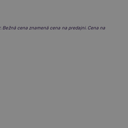
r. Bežná cena znamená cena na predajni. Cena na