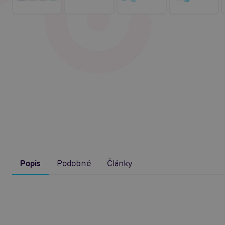
Popis
Podobné
Články