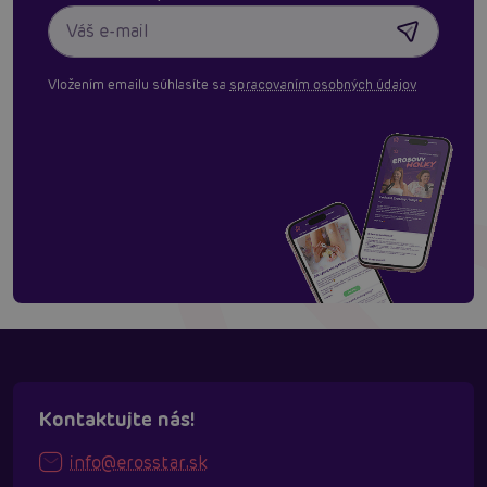
Vložením emailu súhlasíte sa
spracovaním osobných údajov
Kontaktujte nás!
info@erosstar.sk