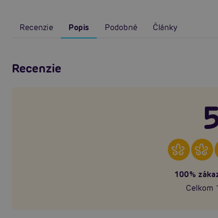
Recenzie
Popis
Podobné
Články
Recenzie
5
100% zákaz
Celkom 