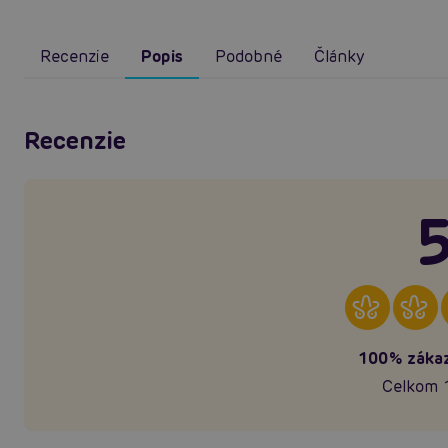
Recenzie
Popis
Podobné
Články
Recenzie
5
100% zákaz
Celkom 