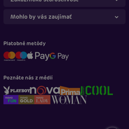
Mohlo by vás zaujímať
Platobné metódy
Poznáte nás z médií